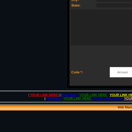
State:
Code *:
|
YOUR LINK HERE
| |
Free Sms
|
YOUR LINK HERE
|
YOUR LINK 
|
Free Sms
|
YOUR LINK HERE
|
YOUR LINK HERE
|
YOU
Web Mas